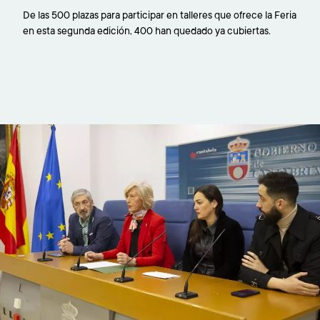
De las 500 plazas para participar en talleres que ofrece la Feria
en esta segunda edición, 400 han quedado ya cubiertas.