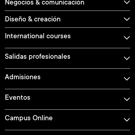
Negocios & comunicación
Diseño & creación
International courses
Salidas profesionales
Admisiones
Eventos
Campus Online