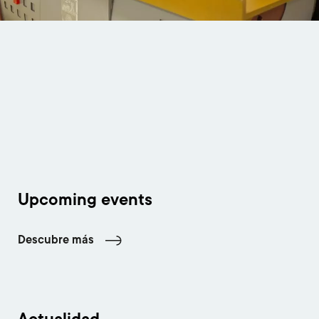
Upcoming events
Descubre más