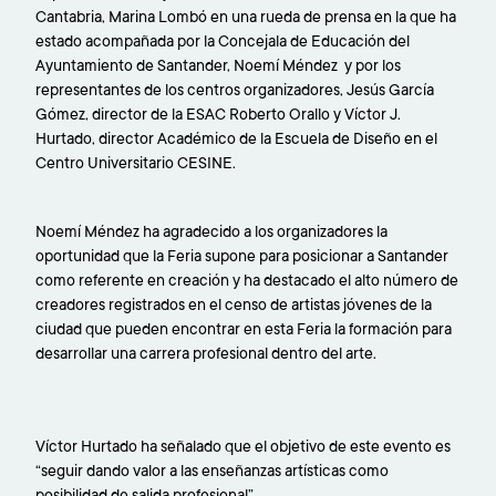
Cantabria, Marina Lombó en una rueda de prensa en la que ha
estado acompañada por la Concejala de Educación del
Ayuntamiento de Santander, Noemí Méndez y por los
representantes de los centros organizadores, Jesús García
Gómez, director de la ESAC Roberto Orallo y Víctor J.
Hurtado, director Académico de la Escuela de Diseño en el
Centro Universitario CESINE.
Noemí Méndez ha agradecido a los organizadores la
oportunidad que la Feria supone para posicionar a Santander
como referente en creación y ha destacado el alto número de
creadores registrados en el censo de artistas jóvenes de la
ciudad que pueden encontrar en esta Feria la formación para
desarrollar una carrera profesional dentro del arte.
Víctor Hurtado ha señalado que el objetivo de este evento es
“seguir dando valor a las enseñanzas artísticas como
posibilidad de salida profesional”.