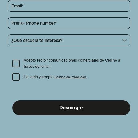
Email
Prefix+ Phone number
¿Qué escuela te interesa?
Acepto recibir comunicaciones comerciales de Cesine a
través del email.
He leído y acepto
Política de Privacidad.