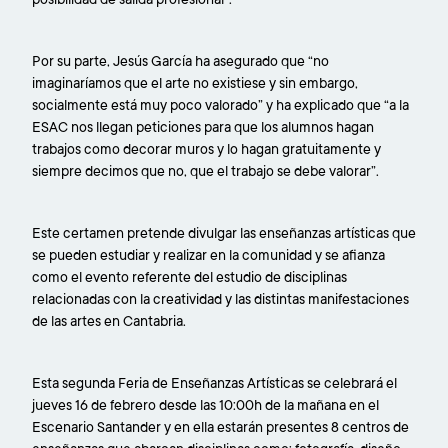
Por su parte, Jesús García ha asegurado que “no
imaginaríamos que el arte no existiese y sin embargo,
socialmente está muy poco valorado” y ha explicado que “a la
ESAC nos llegan peticiones para que los alumnos hagan
trabajos como decorar muros y lo hagan gratuitamente y
siempre decimos que no, que el trabajo se debe valorar”.
Este certamen pretende divulgar las enseñanzas artísticas que
se pueden estudiar y realizar en la comunidad y se afianza
como el evento referente del estudio de disciplinas
relacionadas con la creatividad y las distintas manifestaciones
de las artes en Cantabria.
Esta segunda Feria de Enseñanzas Artísticas se celebrará el
jueves 16 de febrero desde las 10:00h de la mañana en el
Escenario Santander y en ella estarán presentes 8 centros de