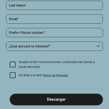
Last Name
Email
Prefix+ Phone number
¿Qué escuela te interesa?
Acepto recibir comunicaciones comerciales de Cesine a
través del email.
He leído y acepto
Política de Privacidad.