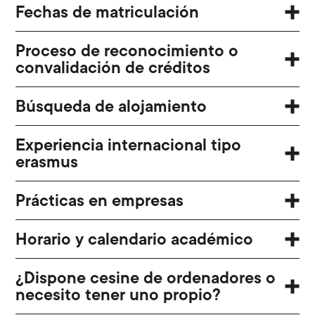
Fechas de matriculación
Proceso de reconocimiento o
convalidación de créditos
Búsqueda de alojamiento
Experiencia internacional tipo
erasmus
Prácticas en empresas
Horario y calendario académico
¿Dispone cesine de ordenadores o
necesito tener uno propio?