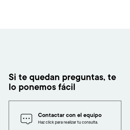
Si te quedan preguntas, te
lo ponemos fácil
Contactar con el equipo
Haz click para realizar tu consulta.