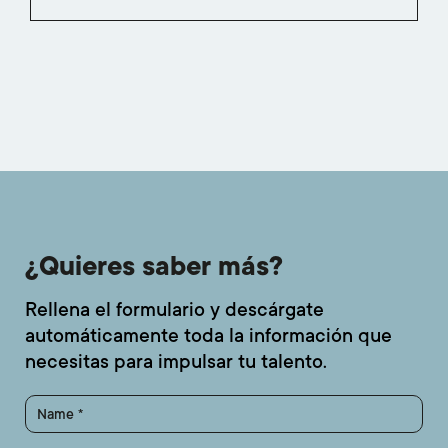
¿Quieres saber más?
Rellena el formulario y descárgate
automáticamente toda la información que
necesitas para impulsar tu talento.
Name