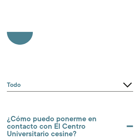
¿Cómo puedo ponerme en
contacto con El Centro
Universitario cesine?