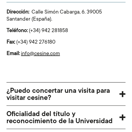
Dirección:
Calle Simón Cabarga, 6. 39005
Santander (España).
Teléfono:
(+34) 942 281858
Fax:
(+34) 942 276180
Email:
info@cesine.com
¿Puedo concertar una visita para
visitar cesine?
Oficialidad del título y
reconocimiento de la Universidad