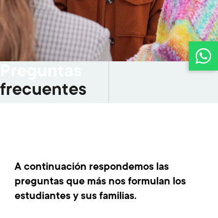
Preguntas
frecuentes
A continuación respondemos las
preguntas que más nos formulan los
estudiantes y sus familias.