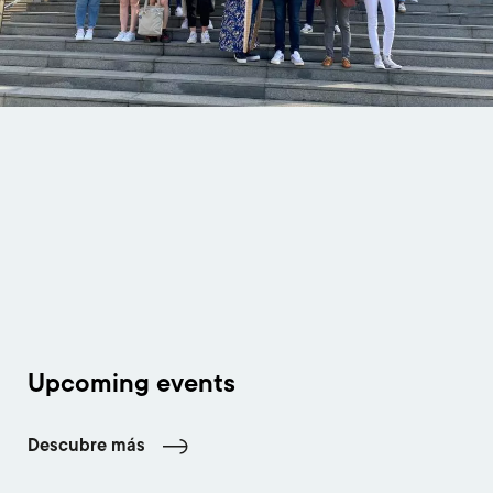
Upcoming events
Descubre más