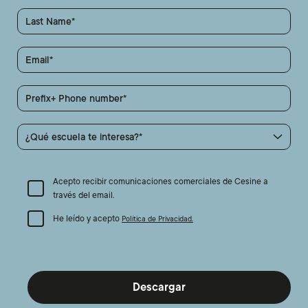
Last Name
Email
Prefix+ Phone number
¿Qué escuela te interesa?
Acepto recibir comunicaciones comerciales de Cesine a
través del email.
He leído y acepto
Política de Privacidad.