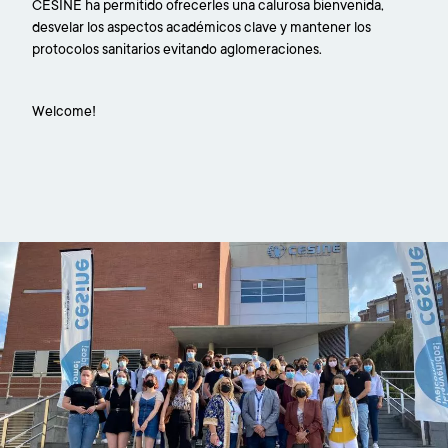
CESINE ha permitido ofrecerles una calurosa bienvenida,
desvelar los aspectos académicos clave y mantener los
protocolos sanitarios evitando aglomeraciones.
Welcome!