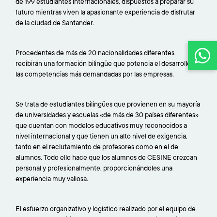
de 199 estudiantes internacionales, dispuestos a preparar su
futuro mientras viven la apasionante experiencia de disfrutar
de la ciudad de Santander.
Procedentes de más de 20 nacionalidades diferentes
recibirán una formación bilingüe que potencia el desarrollo de
las competencias más demandadas por las empresas.
Se trata de estudiantes bilingües que provienen en su mayoría
de universidades y escuelas «de más de 30 países diferentes»
que cuentan con modelos educativos muy reconocidos a
nivel internacional y que tienen un alto nivel de exigencia,
tanto en el reclutamiento de profesores como en el de
alumnos. Todo ello hace que los alumnos de CESINE crezcan
personal y profesionalmente, proporcionándoles una
experiencia muy valiosa.
El esfuerzo organizativo y logístico realizado por el equipo de