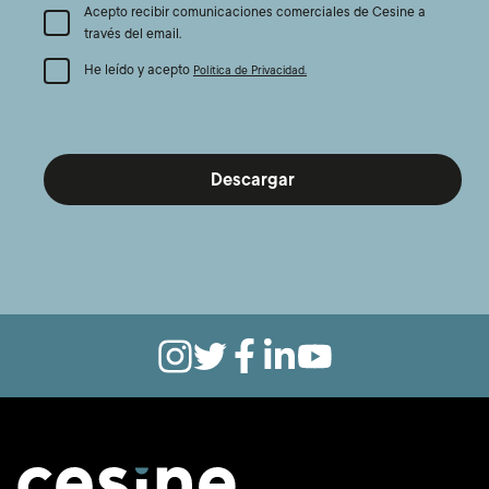
Acepto recibir comunicaciones comerciales de Cesine a
través del email.
He leído y acepto
Política de Privacidad.