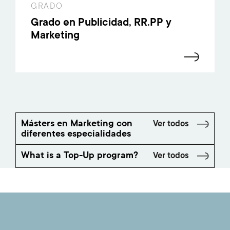
GRADO
Grado en Publicidad, RR.PP y
Marketing
Másters en Marketing con
Ver todos
diferentes especialidades
What is a Top-Up program?
Ver todos