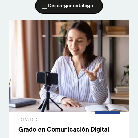
Descargar catálogo
GRADO
Grado en Comunicación Digital