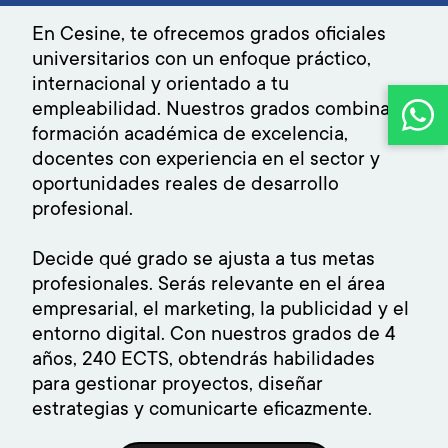
En Cesine, te ofrecemos grados oficiales
universitarios con un enfoque práctico,
internacional y orientado a tu
empleabilidad. Nuestros grados combinan
formación académica de excelencia,
docentes con experiencia en el sector y
oportunidades reales de desarrollo
profesional.
Decide qué grado se ajusta a tus metas
profesionales. Serás relevante en el área
empresarial, el marketing, la publicidad y el
entorno digital. Con nuestros grados de 4
años, 240 ECTS, obtendrás habilidades
para gestionar proyectos, diseñar
estrategias y comunicarte eficazmente.