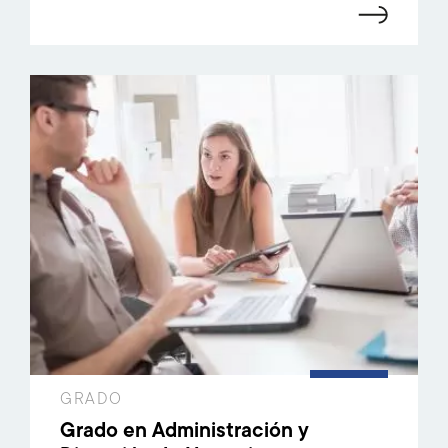
GRADO
Grado en Administración y