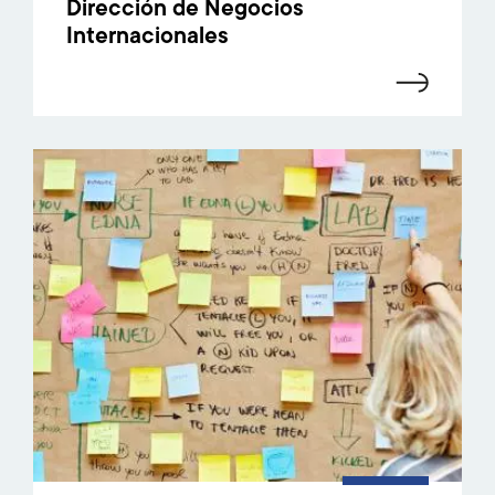
Dirección de Negocios
Internacionales