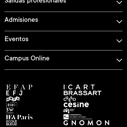
Salidas profesionales
Admisiones
Eventos
Campus Online