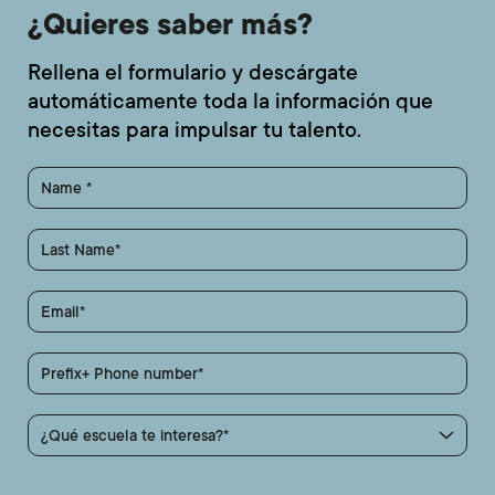
¿Quieres saber más?
Rellena el formulario y descárgate
automáticamente toda la información que
necesitas para impulsar tu talento.
Name
Last Name
Email
Prefix+ Phone number
¿Qué escuela te interesa?