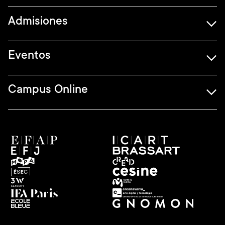
Admisiones
Eventos
Campus Online