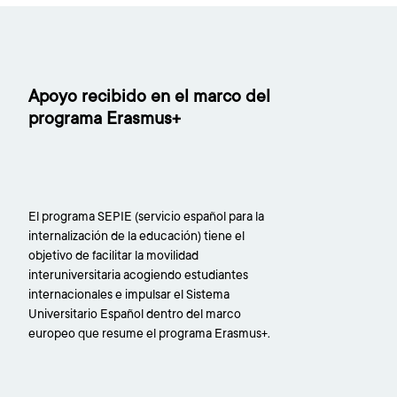
Apoyo recibido en el marco del
programa Erasmus+
El programa SEPIE (servicio español para la
internalización de la educación) tiene el
objetivo de facilitar la movilidad
interuniversitaria acogiendo estudiantes
internacionales e impulsar el Sistema
Universitario Español dentro del marco
europeo que resume el programa Erasmus+.