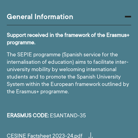
General Information
Support received in the framework of the Erasmus+
programme.
The SEPIE programme (Spanish service for the
internalisation of education) aims to facilitate inter-
university mobility by welcoming international
students and to promote the Spanish University
System within the European framework outlined by
the Erasmus+ programme.
ERASMUS CODE:
ESANTAND-35
CESINE Factsheet 2023-24.pdf