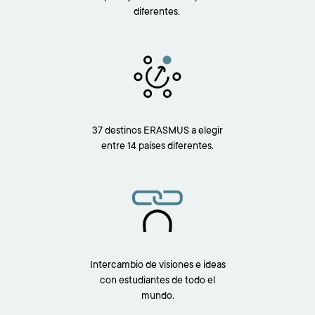
diferentes.
Imagen
37 destinos ERASMUS a elegir
entre 14 países diferentes.
Imagen
Intercambio de visiones e ideas
con estudiantes de todo el
mundo.