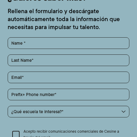
Rellena el formulario y descárgate
automáticamente toda la información que
necesitas para impulsar tu talento.
Name
Last Name
Email
Prefix+ Phone number
¿Qué escuela te interesa?
Acepto recibir comunicaciones comerciales de Cesine a