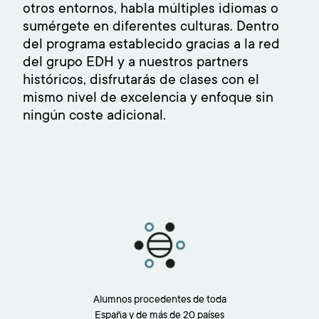
otros entornos, habla múltiples idiomas o
sumérgete en diferentes culturas. Dentro
del programa establecido gracias a la red
del grupo EDH y a nuestros partners
históricos, disfrutarás de clases con el
mismo nivel de excelencia y enfoque sin
ningún coste adicional.
Imagen
Alumnos procedentes de toda
España y de más de 20 países