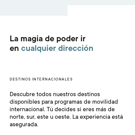
La magia de poder ir
en
cualquier dirección
DESTINOS INTERNACIONALES
Descubre todos nuestros destinos
disponibles para programas de movilidad
internacional. Tú decides si eres más de
norte, sur, este u oeste. La experiencia está
asegurada.