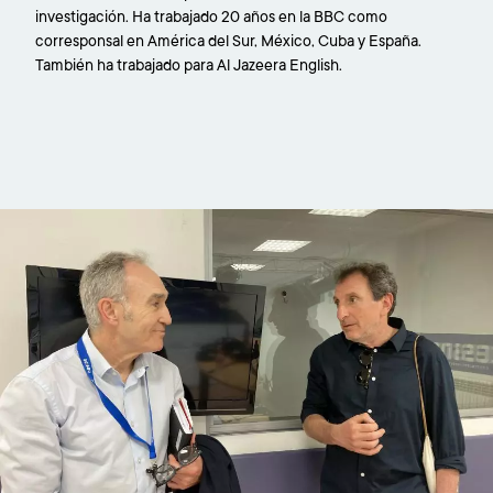
investigación. Ha trabajado 20 años en la BBC como
corresponsal en América del Sur, México, Cuba y España.
También ha trabajado para Al Jazeera English.