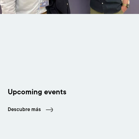
Upcoming events
Descubre más