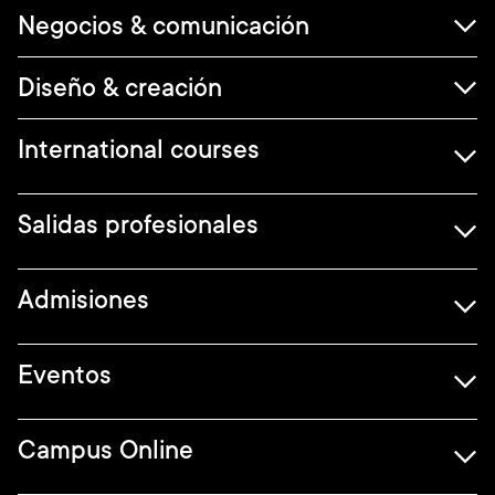
Negocios & comunicación
Diseño & creación
International courses
Salidas profesionales
Admisiones
Eventos
Campus Online