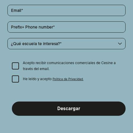
Email
Prefix+ Phone number
¿Qué escuela te interesa?
Acepto recibir comunicaciones comerciales de Cesine a
través del email.
He leído y acepto
Política de Privacidad.