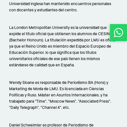
Universidad inglesa han mantenido encuentros personales
con docentes y estudiantes del centro.
La London Metropolitan University es la universidad que
expide el título oficial que obtienen los alumnos de CESINE,
(Bachelor Honours). La titulación expedida por LMU es oficial
ya que el Reino Unido es miembro del Espacio Europeo de
Educación Superior, lo que significa que los títulos
universitarios oficiales de ese país tienen los mismos
estándares de calidad que en España.
Wendy Sloane es responsable de Periodismo BA (Hons) y
Marketing de Moda de LMU. Es licenciada en Ciencias
Políticas y Ruso, Máster en Asuntos Internacionales, y ha
trabajado para "Time", "Moscow News", "Associated Press",
"Daily Telegraph", "Channel 4", etc.
Daniel Schweimler es profesor de Periodismo de