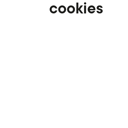
cookies