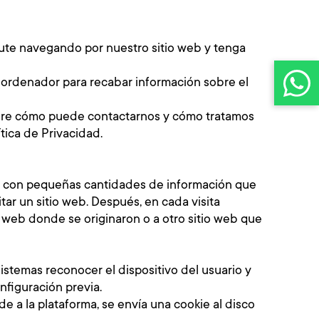
te navegando por nuestro sitio web y tenga
 ordenador para recabar información sobre el
re cómo puede contactarnos y cómo tratamos
tica de Privacidad.
to con pequeñas cantidades de información que
itar un sitio web. Después, en cada visita
io web donde se originaron o a otro sitio web que
sistemas reconocer el dispositivo del usuario y
nfiguración previa.
e a la plataforma, se envía una cookie al disco