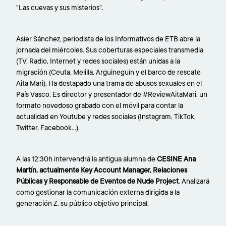
"Las cuevas y sus misterios".
Asier Sánchez, periodista de los Informativos de ETB abre la
jornada del miércoles. Sus coberturas especiales transmedia
(TV, Radio, Internet y redes sociales) están unidas a la
migración (Ceuta, Melilla, Arguineguín y el barco de rescate
Aita Mari). Ha destapado una trama de abusos sexuales en el
País Vasco. Es director y presentador de #ReviewAitaMari, un
formato novedoso grabado con el móvil para contar la
actualidad en Youtube y redes sociales (Instagram, TikTok,
Twitter, Facebook...).
A las 12:30h intervendrá la antigua alumna de
CESINE Ana
Martín, actualmente Key Account Manager, Relaciones
Públicas y Responsable de Eventos de Nude Project
. Analizará
como gestionar la comunicación externa dirigida a la
generación Z, su público objetivo principal.