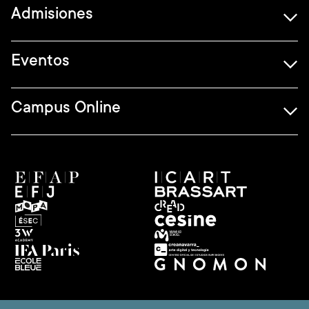
Admisiones
Eventos
Campus Online