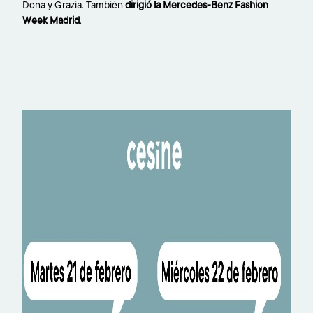
Dona y Grazia. También
dirigió la Mercedes-Benz Fashion
Week Madrid
.
Imagen