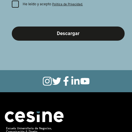
He leído y acepto
Política de Privacidad.