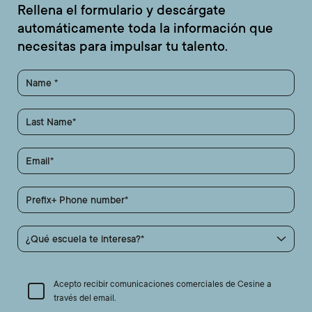
Rellena el formulario y descárgate
automáticamente toda la información que
necesitas para impulsar tu talento.
Name
Last Name
Email
Prefix+ Phone number
¿Qué escuela te interesa?
Acepto recibir comunicaciones comerciales de Cesine a
través del email.