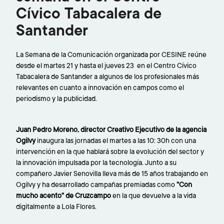
Cívico Tabacalera de
Santander
La Semana de la Comunicación organizada por CESINE reúne
desde el martes 21 y hasta el jueves 23 en el Centro Cívico
Tabacalera de Santander a algunos de los profesionales más
relevantes en cuanto a innovación en campos como el
periodismo y la publicidad.
Juan Pedro Moreno, director Creativo Ejecutivo de la agencia
Ogilvy
inaugura las jornadas el martes a las 10: 30h con una
intervención en la que hablará sobre la evolución del sector y
la innovación impulsada por la tecnología. Junto a su
compañero Javier Senovilla lleva más de 15 años trabajando en
Ogilvy y ha desarrollado campañas premiadas como
"Con
mucho acento" de Cruzcampo
en la que devuelve a la vida
digitalmente a Lola Flores.