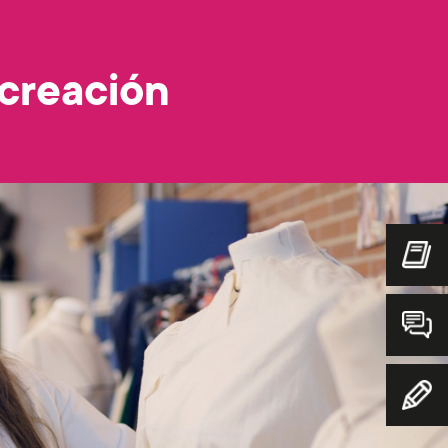
creación