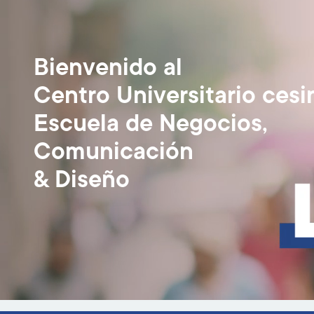
Bienvenido al
Centro Universitario cesi
Escuela de Negocios,
Comunicación
& Diseño