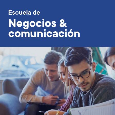
Escuela de
Negocios &
comunicación