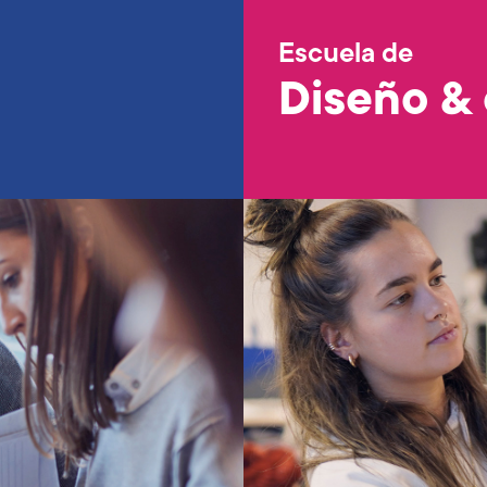
Escuela de
Diseño & 