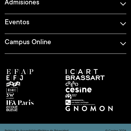
Admisiones
Eventos
Campus Online
Política de Accesibilidad
Política de Privacidad
© Cesine 2026