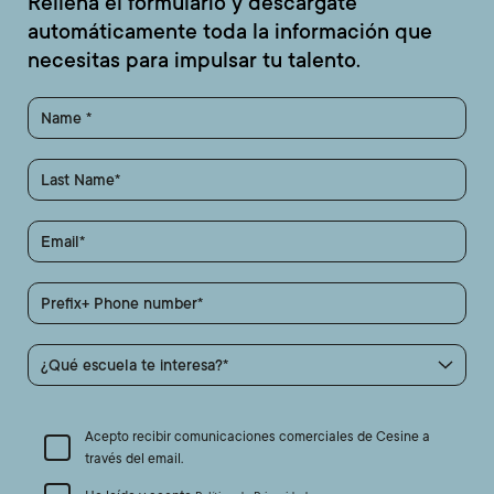
Rellena el formulario y descárgate
automáticamente toda la información que
necesitas para impulsar tu talento.
Name
Last Name
Email
Prefix+ Phone number
¿Qué escuela te interesa?
Acepto recibir comunicaciones comerciales de Cesine a
través del email.