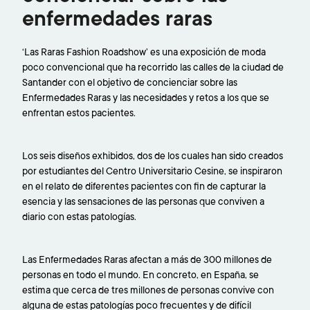
enfermedades raras
‘Las Raras Fashion Roadshow’ es una exposición de moda
poco convencional que ha recorrido las calles de la ciudad de
Santander con el objetivo de concienciar sobre las
Enfermedades Raras y las necesidades y retos a los que se
enfrentan estos pacientes.
Los seis diseños exhibidos, dos de los cuales han sido creados
por estudiantes del Centro Universitario Cesine, se inspiraron
en el relato de diferentes pacientes con fin de capturar la
esencia y las sensaciones de las personas que conviven a
diario con estas patologías.
Las Enfermedades Raras afectan a más de 300 millones de
personas en todo el mundo. En concreto, en España, se
estima que cerca de tres millones de personas convive con
alguna de estas patologías poco frecuentes y de difícil