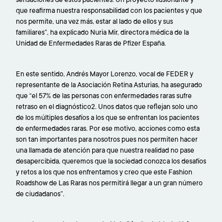
que reafirma nuestra responsabilidad con los pacientes y que
nos permite, una vez más, estar al lado de ellos y sus
familiares”, ha explicado Nuria Mir, directora médica de la
Unidad de Enfermedades Raras de Pfizer España.
En este sentido, Andrés Mayor Lorenzo, vocal de FEDER y
representante de la Asociación Retina Asturias, ha asegurado
que “el 57% de las personas con enfermedades raras sufre
retraso en el diagnóstico2. Unos datos que reflejan solo uno
de los múltiples desafíos a los que se enfrentan los pacientes
de enfermedades raras. Por ese motivo, acciones como esta
son tan importantes para nosotros pues nos permiten hacer
una llamada de atención para que nuestra realidad no pase
desapercibida, queremos que la sociedad conozca los desafíos
y retos a los que nos enfrentamos y creo que este Fashion
Roadshow de Las Raras nos permitirá llegar a un gran número
de ciudadanos”.