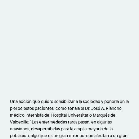
Una acción que quiere sensibilizar a la sociedad y ponerla en la
piel de estos pacientes, como señala el Dr. José A. Riancho,
médico internista del Hospital Universitario Marqués de
Valdecilla: “Las enfermedades raras pasan, en algunas
ocasiones, desapercibidas para la amplia mayoría de la
población, algo que es un gran error porque afectan a un gran