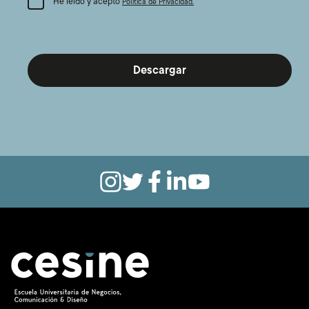
He leído y acepto
Política de Privacidad.