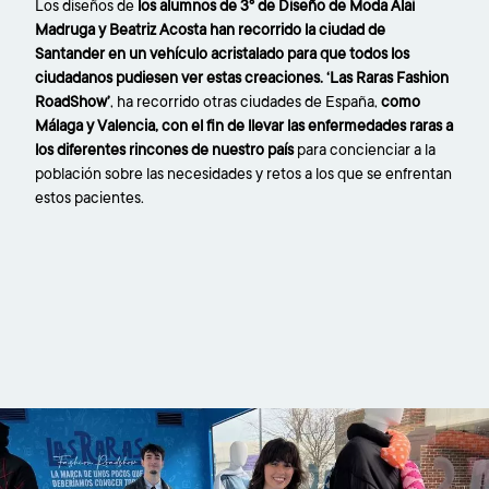
Los diseños de
los alumnos de 3º de Diseño de Moda Alai
Madruga y Beatriz Acosta han recorrido la ciudad de
Santander en un vehículo acristalado para que todos los
ciudadanos pudiesen ver estas creaciones.
‘Las Raras Fashion
RoadShow’
, ha recorrido otras ciudades de España,
como
Málaga y Valencia, con el fin de llevar las enfermedades raras a
los diferentes rincones de nuestro país
para concienciar a la
población sobre las necesidades y retos a los que se enfrentan
estos pacientes.