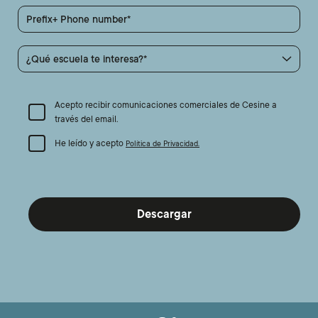
Prefix+ Phone number
¿Qué escuela te interesa?
Acepto recibir comunicaciones comerciales de Cesine a
través del email.
He leído y acepto
Política de Privacidad.