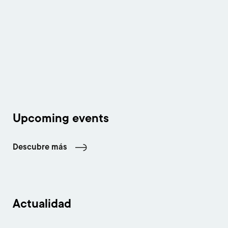
Upcoming events
Descubre más
Actualidad