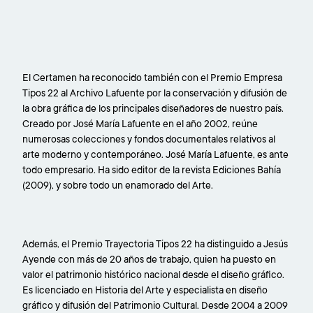
El Certamen ha reconocido también con el Premio Empresa
Tipos 22 al Archivo Lafuente por la conservación y difusión de
la obra gráfica de los principales diseñadores de nuestro país.
Creado por José María Lafuente en el año 2002, reúne
numerosas colecciones y fondos documentales relativos al
arte moderno y contemporáneo. José María Lafuente, es ante
todo empresario. Ha sido editor de la revista Ediciones Bahía
(2009), y sobre todo un enamorado del Arte.
Además, el Premio Trayectoria Tipos 22 ha distinguido a Jesús
Ayende con más de 20 años de trabajo, quien ha puesto en
valor el patrimonio histórico nacional desde el diseño gráfico.
Es licenciado en Historia del Arte y especialista en diseño
gráfico y difusión del Patrimonio Cultural. Desde 2004 a 2009