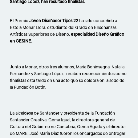
Santiago López, han resultado finalistas.
El Premio
Joven Diseñador Tipos 22
ha sido concedido a
Estela Monar Llera, estudiante del Grado en Enseñanzas
Artísticas Superiores de Diseño,
especialidad Diseño Gráfico
en CESINE.
Junto a Monar, otros tres alumnos, María Boninsegna, Natalia
Fernández y Santiago López, reciben reconocimientos como
finalistas esta tarde en una acto que se celebra en la sede de
la Fundación Botín.
La alcaldesa de Santander y presidenta de la Fundación
Santander Creativa, Gema Igual, la directora general de
Cultura del Gobierno de Cantabria, Gema Agudo y el director
de MARE, José María Díaz fueron los encargados de entregar