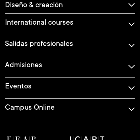
Diseño & creación
International courses
Salidas profesionales
Admisiones
Eventos
Campus Online