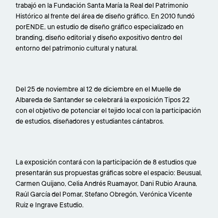
trabajó en la Fundación Santa María la Real del Patrimonio
Histórico al frente del área de diseño gráfico. En 2010 fundó
porENDE, un estudio de diseño gráfico especializado en
branding, diseño editorial y diseño expositivo dentro del
entorno del patrimonio cultural y natural.
Del 25 de noviembre al 12 de diciembre en el Muelle de
Albareda de Santander se celebrará la exposición Tipos 22
con el objetivo de potenciar el tejido local con la participación
de estudios, diseñadores y estudiantes cántabros.
La exposición contará con la participación de 8 estudios que
presentarán sus propuestas gráficas sobre el espacio: Beusual,
Carmen Quijano, Celia Andrés Ruamayor, Dani Rubio Arauna,
Raúl García del Pomar, Stefano Obregón, Verónica Vicente
Ruiz e Ingrave Estudio.