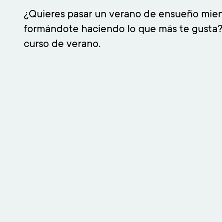
¿Quieres pasar un verano de ensueño mient
formándote haciendo lo que más te gusta
curso de verano.