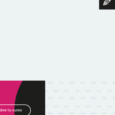
bre tu curso