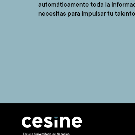
automáticamente toda la informa
necesitas para impulsar tu talento