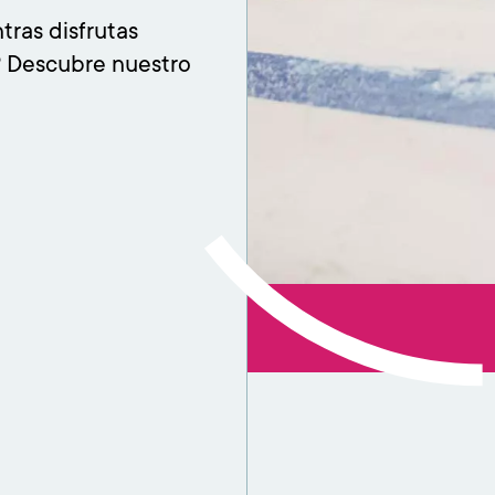
ras disfrutas
? Descubre nuestro