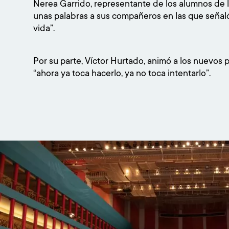
Nerea Garrido, representante de los alumnos de l
unas palabras a sus compañeros en las que seña
vida”.
Por su parte, Víctor Hurtado, animó a los nuevos
“ahora ya toca hacerlo, ya no toca intentarlo”.