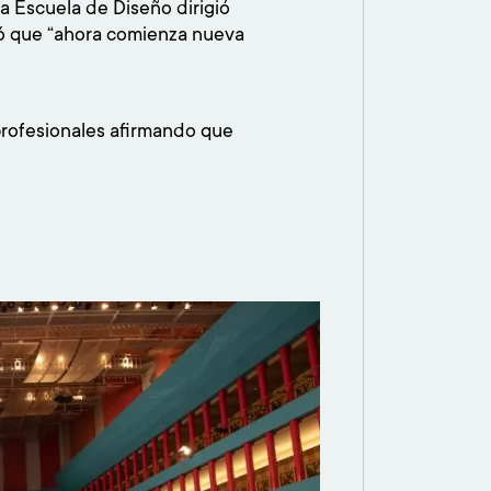
a Escuela de Diseño dirigió
ló que “ahora comienza nueva
 profesionales afirmando que