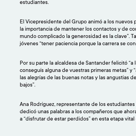
estudiantes.
El Vicepresidente del Grupo animó a los nuevos 
la importancia de mantener los contactos y de c
mundo complicado la generosidad es la clave”. 
jóvenes “tener paciencia porque la carrera se con
Por su parte la alcaldesa de Santander felicitó “
conseguís alguna de vuestras primeras metas” y “a
las alegrías de las buenas notas y las angustias 
bajos”.
Ana Rodríguez, representante de los estudiantes
dedicó unas palabras a los compañeros que ahor
a “disfrutar de estar perdidos” en esta etapa vita