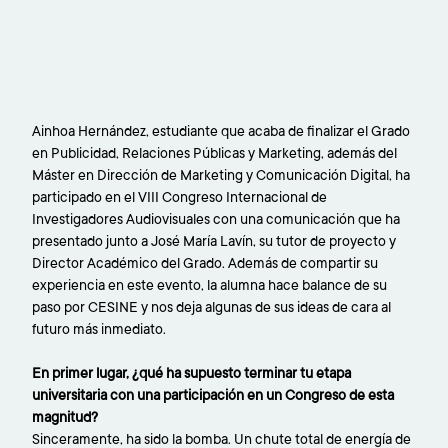
Ainhoa Hernández, estudiante que acaba de finalizar el Grado
en Publicidad, Relaciones Públicas y Marketing, además del
Máster en Dirección de Marketing y Comunicación Digital, ha
participado en el VIII Congreso Internacional de
Investigadores Audiovisuales con una comunicación que ha
presentado junto a José María Lavín, su tutor de proyecto y
Director Académico del Grado. Además de compartir su
experiencia en este evento, la alumna hace balance de su
paso por CESINE y nos deja algunas de sus ideas de cara al
futuro más inmediato.
En primer lugar, ¿qué ha supuesto terminar tu etapa
universitaria con una participación en un Congreso de esta
magnitud?
Sinceramente, ha sido la bomba. Un chute total de energía de