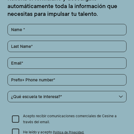
automáticamente toda la información que
necesitas para impulsar tu talento.
Name
Last Name
Email
Prefix+ Phone number
¿Qué escuela te interesa?
Acepto recibir comunicaciones comerciales de Cesine a
través del email.
He leído y acepto
Política de Privacidad.