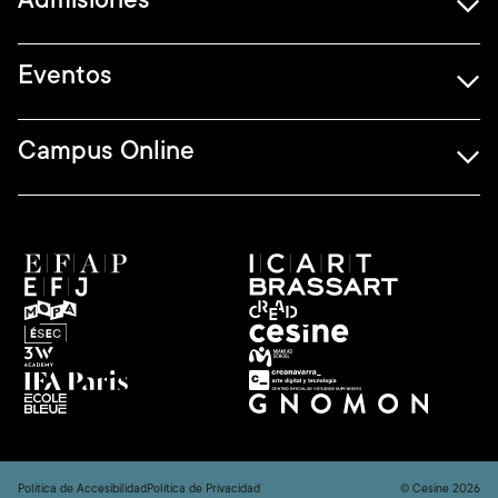
Eventos
Campus Online
Política de Accesibilidad
Política de Privacidad
© Cesine 2026