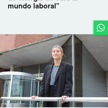
mundo laboral”