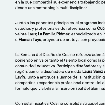
en la que compartirá su experiencia trabajando p
desde una metodología multidisciplinar.
Junto a los ponentes principales, el programa incl
estudios y profesionales de referencia como
Cuch
veinte Laus;
La Familia Plómez
, especializado en i
o
Flaman Toys
, proyecto de art toys con proyecci
La Semana del Diseño de Cesine refuerza ademá
poniendo en valor tanto el talento local como la 
comunidad educativa. Participan diseñadores y ar
región, como la diseñadora de moda
Laura Sainz 
Lavín
, junto a antiguos alumnos de la institución
compartir su experiencia profesional dentro del 
formato que visibiliza la inserción real del alumna
Con esta iniciativa, Cesine consolida su papel c