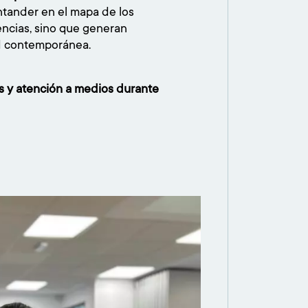
antander en el mapa de los
ncias, sino que generan
ad contemporánea.
s y atención a medios durante