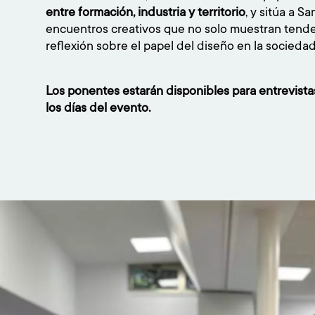
entre formación, industria y territorio
, y sitúa a S
encuentros creativos que no solo muestran tende
reflexión sobre el papel del diseño en la socied
Los ponentes estarán disponibles para entrevista
los días del evento.