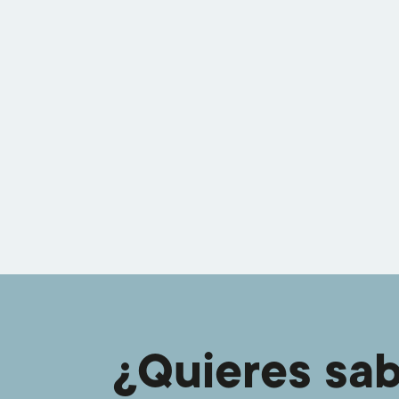
¿Quieres sa