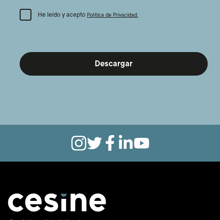
He leído y acepto
Política de Privacidad.