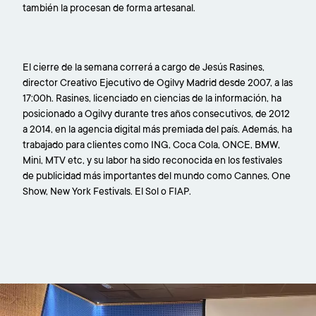
también la procesan de forma artesanal.
El cierre de la semana correrá a cargo de Jesús Rasines,
director Creativo Ejecutivo de Ogilvy Madrid desde 2007, a las
17:00h. Rasines, licenciado en ciencias de la información, ha
posicionado a Ogilvy durante tres años consecutivos, de 2012
a 2014, en la agencia digital más premiada del país. Además, ha
trabajado para clientes como ING, Coca Cola, ONCE, BMW,
Mini, MTV etc, y su labor ha sido reconocida en los festivales
de publicidad más importantes del mundo como Cannes, One
Show, New York Festivals. El Sol o FIAP.