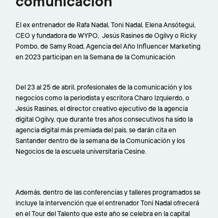
comunicación
El ex entrenador de Rafa Nadal, Toni Nadal, Elena Ansótegui,
CEO y fundadora de WYPO, Jesús Rasines de Ogilvy o Ricky
Pombo, de Samy Road, Agencia del Año Influencer Marketing
en 2023 participan en la Semana de la Comunicación
Del 23 al 25 de abril, profesionales de la comunicación y los
negocios como la periodista y escritora Charo Izquierdo, o
Jesús Rasines, el director creativo ejecutivo de la agencia
digital Ogilvy, que durante tres años consecutivos ha sido la
agencia digital más premiada del país, se darán cita en
Santander dentro de la semana de la Comunicación y los
Negocios de la escuela universitaria Cesine.
Además, dentro de las conferencias y talleres programados se
incluye la intervención que el entrenador Toni Nadal ofrecerá
en el Tour del Talento que este año se celebra en la capital