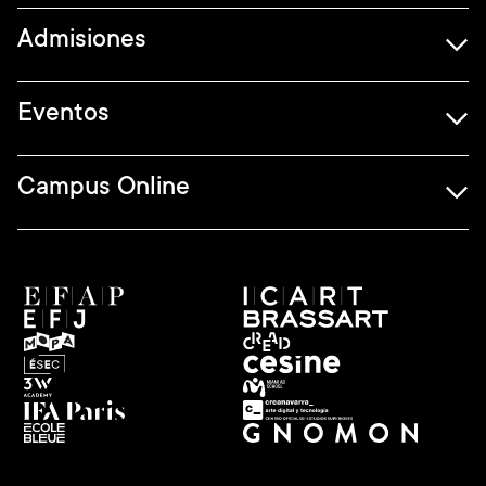
Admisiones
Eventos
Campus Online