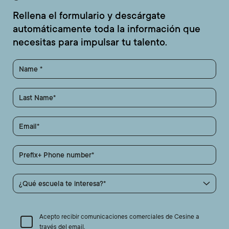
Rellena el formulario y descárgate
automáticamente toda la información que
necesitas para impulsar tu talento.
Name
Last Name
Email
Prefix+ Phone number
¿Qué escuela te interesa?
Acepto recibir comunicaciones comerciales de Cesine a
través del email.