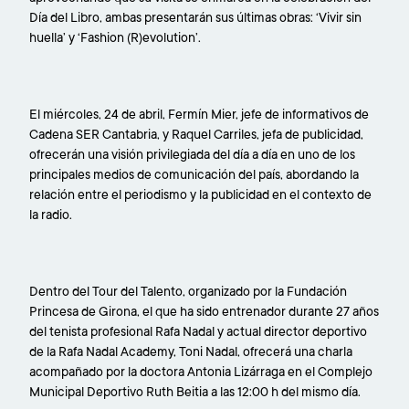
Día del Libro, ambas presentarán sus últimas obras: ‘Vivir sin
huella’ y ‘Fashion (R)evolution’.
El miércoles, 24 de abril, Fermín Mier, jefe de informativos de
Cadena SER Cantabria, y Raquel Carriles, jefa de publicidad,
ofrecerán una visión privilegiada del día a día en uno de los
principales medios de comunicación del país, abordando la
relación entre el periodismo y la publicidad en el contexto de
la radio.
Dentro del Tour del Talento, organizado por la Fundación
Princesa de Girona, el que ha sido entrenador durante 27 años
del tenista profesional Rafa Nadal y actual director deportivo
de la Rafa Nadal Academy, Toni Nadal, ofrecerá una charla
acompañado por la doctora Antonia Lizárraga en el Complejo
Municipal Deportivo Ruth Beitia a las 12:00 h del mismo día.